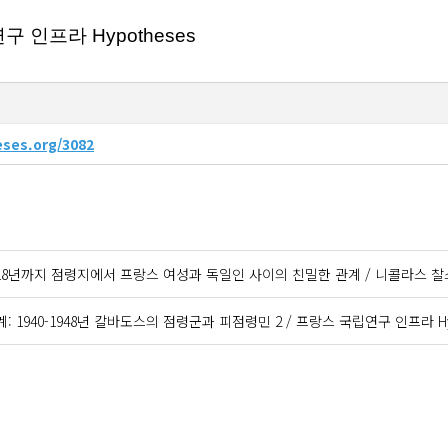
립연구 인프라
Hypotheses
eses.org/3082
1918년까지 점령지에서 프랑스 여성과 독일인 사이의 친밀한 관계 / 니콜라스 찰
: 1940-1948년 칼바도스의 점령군과 피점령민 2 / 프랑스 국립연구 인프라 Hyp