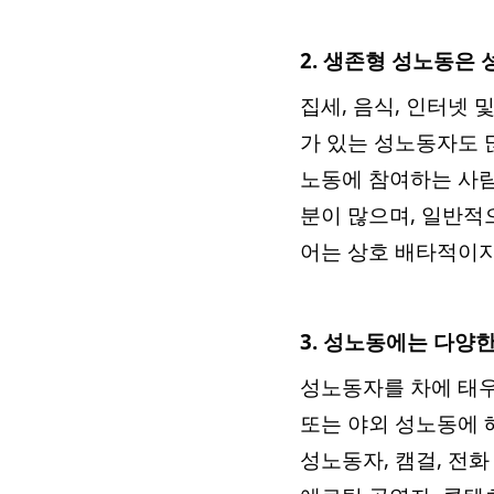
2. 생존형 성노동은
집세, 음식, 인터넷 
가 있는 성노동자도 
노동에 참여하는 사람
분이 많으며, 일반적
어는 상호 배타적이지
3. 성노동에는 다양
성노동자를 차에 태우
또는 야외 성노동에 
성노동자, 캠걸, 전화