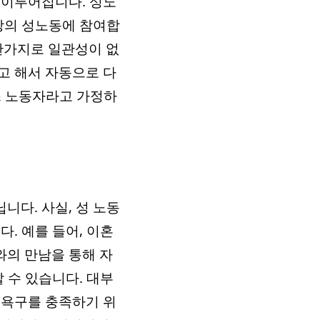
 이루어집니다. 성노
이상의 성노동에 참여합
찬가지로 일관성이 없
고 해서 자동으로 다
스 노동자라고 가정하
니다. 사실, 성 노동
. 예를 들어, 이혼
와의 만남을 통해 자
 수 있습니다. 대부
 욕구를 충족하기 위