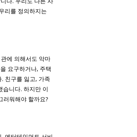
합니다. 우리도 다른 사
 우리를 정의하지는
직관에 의해서도 악마
증을 요구하거나, 주택
. 친구를 잃고, 가족
했습니다. 하지만 이
부끄러워해야 할까요?
지, 엔터테인먼트 서비