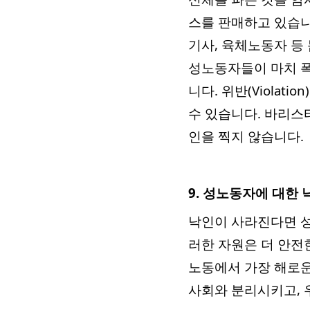
스를 판매하고 있습니다
기사, 육체노동자 등
성노동자들이 마치 
니다. 위반(Viola
수 있습니다. 바리스타
인을 찍지 않습니다.
9. 성노동자에 대한
낙인이 사라진다면 성
러한 자원은 더 안전한
노동에서 가장 해로운
사회와 분리시키고, 