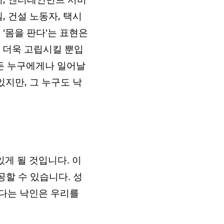
, 건설 노동자, 택시
'몸을 판다'는 표현은
 더욱 고립시킬 뿐입
에서든 누구에게나 일어날
있지만, 그 누구도 낙
게 될 것입니다. 이
공할 수 있습니다. 성
없다는 낙인은 우리를