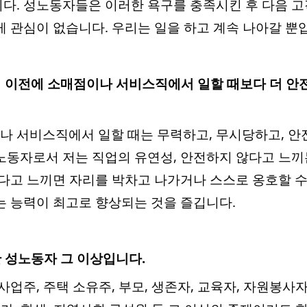
다. 성노동자들은 이러한 욕구를 충족시킨 후 다음 
게 관심이 없습니다. 우리는 일을 하고 계속 나아갈 뿐
서 이전에 소매점이나 서비스직에서 일할 때보다 더 
 서비스직에서 일할 때는 무력하고, 무시당하고, 안
노동자로서 저는 직업의 유연성, 안전하지 않다고 느
하다고 느끼면 자리를 박차고 나가거나 스스로 옹호할 수 
는 능력이 최고로 향상되는 것을 즐깁니다.
한 성노동자 그 이상입니다.
사업주, 주택 소유주, 부모, 생존자, 교육자, 자원봉사자,