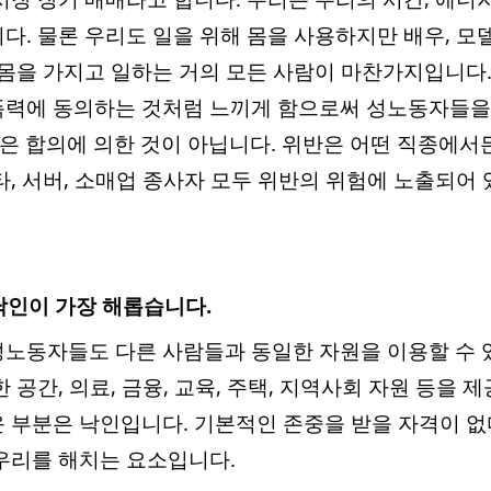
. 물론 우리도 일을 위해 몸을 사용하지만 배우, 모델
 몸을 가지고 일하는 거의 모든 사람이 마찬가지입니다. 
폭력에 동의하는 것처럼 느끼게 함으로써 성노동자들을
tion)은 합의에 의한 것이 아닙니다. 위반은 어떤 직종
, 서버, 소매업 종사자 모두 위반의 위험에 노출되어 
 낙인이 가장 해롭습니다.
노동자들도 다른 사람들과 동일한 자원을 이용할 수 있
 공간, 의료, 금융, 교육, 주택, 지역사회 자원 등을 제
 부분은 낙인입니다. 기본적인 존중을 받을 자격이 
우리를 해치는 요소입니다.