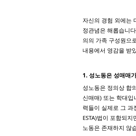
자신의 경험 외에는 
정관념은 해롭습니다.
의의 가족 구성원으로
내용에서 영감을 받
1. 성노동은 성매매가
성노동은 정의상 합의에 
신매매) 또는 학대입
력들이 실제로 그 과
ESTA)법이 포함되
노동은 존재하지 않습