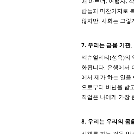
애 파트너, 여행자, 
람들과 마찬가지로 복
않지만, 사회는 그렇
7. 우리는 금융 기관
섹슈얼리티(성욕)의 
화됩니다. 은행에서 
에서 제가 하는 일을 
으로부터 비난을 받고
직업은 나에게 가장 
8. 우리는 우리의 몸
신체를 파는 것을 암