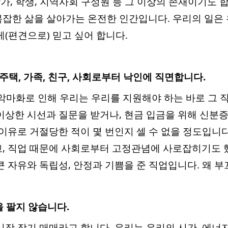
작가, 학생, 지역사회 구성원 등 그 이상의 존재이기도 
잡한 삶을 살아가는 온전한 인간입니다. 우리의 일은
게(편견으로) 믿고 싶어 합니다.
, 주택, 가족, 친구, 사회로부터 낙인에 직면합니다.
악마화로 인해 우리는 우리를 지원해야 하는 바로 그 
이상한 시선과 질문을 받거나, 현금 입금을 위해 신분
이유로 거절당한 적이 몇 번인지 셀 수 없을 정도입니다
, 직업 때문에 사회로부터 고정관념에 사로잡히기도 
큰 자유와 독립성, 안정과 기쁨을 준 직업입니다. 왜 
을 팔지 않습니다.
시장 장기 매매라고 합니다. 우리는 우리의 시간, 에너