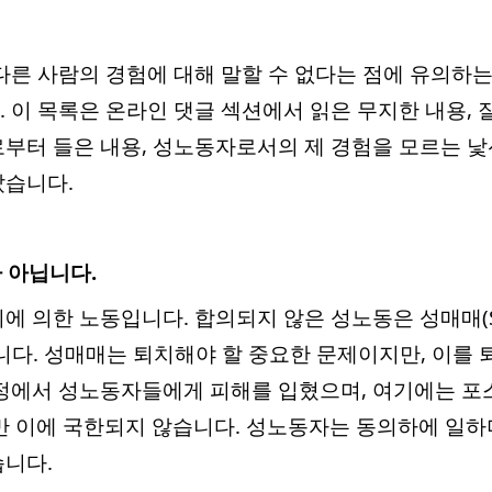
다른 사람의 경험에 대해 말할 수 없다는 점에 유의하는
 이 목록은 온라인 댓글 섹션에서 읽은 무지한 내용,
부터 들은 내용, 성노동자로서의 제 경험을 모르는 
았습니다.
 아닙니다.
의한 노동입니다. 합의되지 않은 성노동은 성매매(Sex tr
니다. 성매매는 퇴치해야 할 중요한 문제이지만, 이를 
정에서 성노동자들에게 피해를 입혔으며, 여기에는 포스타
지만 이에 국한되지 않습니다. 성노동자는 동의하에 일하
니다.