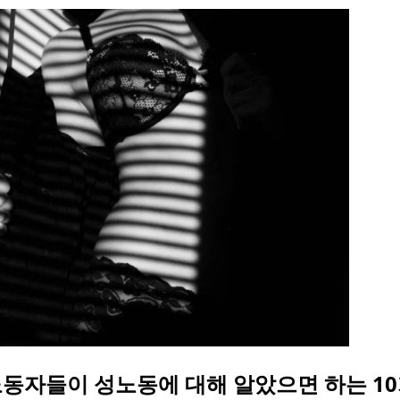
동자들이 성노동에 대해 알았으면 하는 1