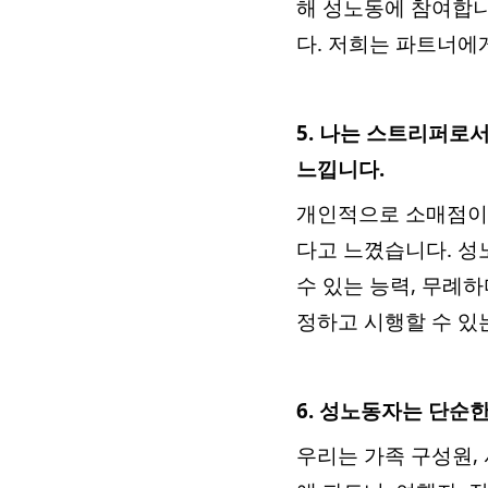
해 성노동에 참여합니
다. 저희는 파트너에
5. 나는 스트리퍼로
느낍니다.
개인적으로 소매점이나
다고 느꼈습니다. 성
수 있는 능력, 무례
정하고 시행할 수 있
6. 성노동자는 단순
우리는 가족 구성원, 