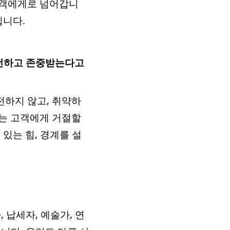
고객에게로 넘어갑니
입니다.
안전하고 존중받는다고
전하지 않고, 취약하
끼는 고객에게 거절할
있는 힘, 경계를 설
 납세자, 예술가, 연