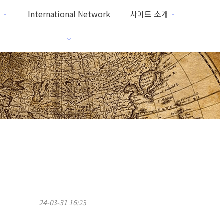
방
International Network
사이트 소개
24-03-31 16:23