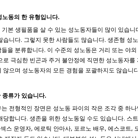
 성노동의 한 유형입니다.
및 기본 생필품을 살 수 있는 성노동자들이 많이 있습니
많습니다. 그렇지 못한 사람들도 많습니다. 생존형 성
들을 분류합니다. 이 수준의 성노동은 거리 또는 야외
으로 극심한 빈곤과 주거 불안정에 직면한 성노동자를 
 않으며 성노동자의 모든 경험을 포괄하지도 않습니다
한 종류가 있습니다.
는 전형적인 장면은 성노동 파이의 작은 조각 중 하나
해당합니다. 생존을 위한 성노동일 수도 있습니다. 스
 섹스 운영자, 에로틱 안마사, 포르노 배우, 에스코트,