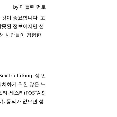
by 매들린 먼로
 것이 중요합니다. 고
 잘못된 정보이지만 선
낯선 사람들이 경험한
afficking: 성 인
퇴치하기 위한 많은 노
-세스타(FOSTA-S
며, 동의가 없으면 성