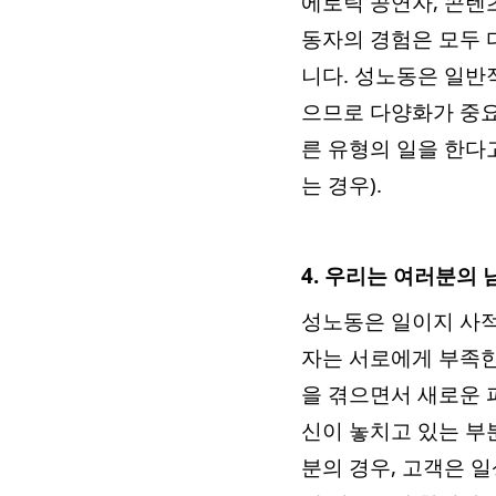
에로틱 공연자, 콘텐
동자의 경험은 모두 
니다. 성노동은 일
으므로 다양화가 중요
른 유형의 일을 한다
는 경우).
4. 우리는 여러분의
성노동은 일이지 사적
자는 서로에게 부족한
을 겪으면서 새로운 
신이 놓치고 있는 부
분의 경우, 고객은 