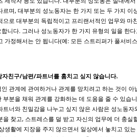
츠 제작자 등도 있습니다. 대부분의 성노동은 실내에서
다르며, 대부분의 성노동자는 한 가지 또는 두 가지 
반적으로 대부분의 독립적이고 프리랜서적인 업무와 마
합니다. 그러나 성노동자가 한 가지 유형의 일을 한다
고 가정해서는 안 됩니다(예: 모든 스트리퍼가 풀서비
 남자친구/남편/파트너를 훔치고 싶지 않습니다.
인 관계에 관여하거나 관계를 망치려고 하는 것이 아닙
 부분을 채워 관계를 강화하는 데 도움을 줄 수 있습니다
파트너와 친밀감을 나누고 싶지 않은 사람은 성노동자
분을 찾고, 스트레스를 덜 받고 자신의 업무에 더 충실할
일상생활에 지장을 주지 않으면서 일상에서 놓치고 있는