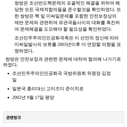
쌍방은 조선반도핵문제의 포괄적인 해결을 위하여 해
당한 모든 국제적합의들을 준수할것을 확인하였다. 또
한 쌍방은 핵 및 미싸일문제를 포함한 안전보장상의
제반 문제와 관련하여 유관국들사이의 대화를 촉진하
여 문제해결을 도모해야 할 필요성을 확인하였다.
조선민주주의인민공화국측은 이 선언의 정신에 따라
미싸일발사의 보류를 2003년이후 더 연장할 의향을 표
명하였다.
쌍방은 안전보장과 관련한 문제에 대하여 협의해 나가기로
하였다.
조선민주주의인민공화국 국방위원회 위원장 김정
일
일본국 총리대신 고이즈미 준이치로
2002년 9월 17일 평양
관련링크