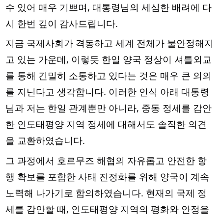
수 있어 매우 기쁘며, 대통령님의 세심한 배려에 다
시 한번 깊이 감사드립니다.
지금 국제사회가 격동하고 세계 전체가 불안정해지
고 있는 가운데, 이렇듯 한일 양국 정상이 셔틀외교
를 통해 긴밀히 소통하고 있다는 것은 매우 큰 의의
를 지닌다고 생각합니다. 이러한 인식 아래 대통령
님과 저는 한일 관계뿐만 아니라, 중동 정세를 감안
한 인도태평양 지역 정세에 대해서도 솔직한 의견
을 교환하였습니다. 
그 과정에서 호르무즈 해협의 자유롭고 안전한 항
행 확보를 포함한 사태 진정화를 위해 양국이 계속 
노력해 나가기로 합의하였습니다. 현재의 국제 정
세를 감안할 때, 인도태평양 지역의 평화와 안정을 