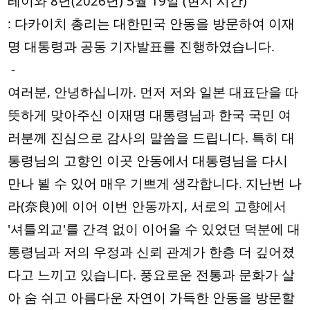
레이와 8년(2026년) 5월 19일 (현지 시간)
: 다카이치 총리는 대한민국 안동을 방문하여 이재
명 대통령과 공동 기자발표를 진행하였습니다.
 -
여러분, 안녕하십니까. 먼저 저와 일본 대표단을 따
뜻하게 맞아주신 이재명 대통령님과 한국 국민 여
러분께 진심으로 감사의 말씀을 드립니다. 특히 대
통령님의 고향인 이곳 안동에서 대통령님을 다시 
만나 뵐 수 있어 매우 기쁘게 생각합니다. 지난번 나
라(奈良)에 이어 이번 안동까지, 서로의 고향에서 
'셔틀외교'를 간격 없이 이어올 수 있었던 덕분에 대
통령님과 저의 우정과 신뢰 관계가 한층 더 깊어졌
다고 느끼고 있습니다. 풍요로운 전통과 문화가 살
아 숨 쉬고 아름다운 자연이 가득한 안동을 방문할 