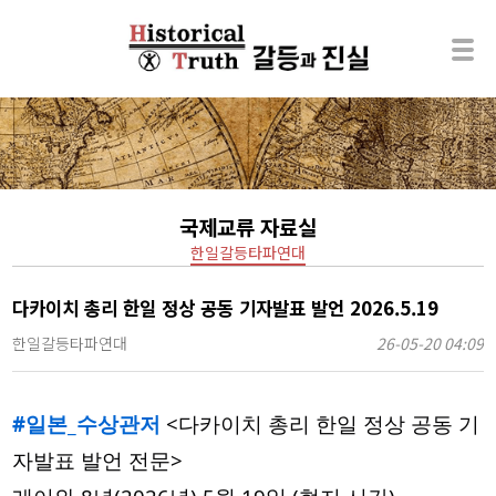
국제교류 자료실
한일갈등타파연대
다카이치 총리 한일 정상 공동 기자발표 발언 2026.5.19
한일갈등타파연대
26-05-20 04:09
#일본_수상관저
 <다카이치 총리 한일 정상 공동 기
자발표 발언 전문> 