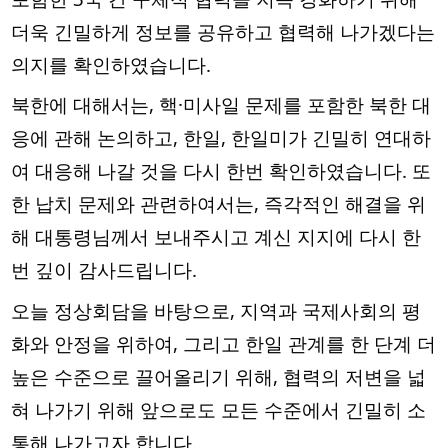
더욱 긴밀하게 정보를 공유하고 협력해 나가겠다는 
의지를 확인하였습니다.
북한에 대해서는, 핵·미사일 문제를 포함한 북한 대
응에 관해 논의하고, 한일, 한일미가 긴밀히 연대하
여 대응해 나갈 것을 다시 한번 확인하였습니다. 또
한 납치 문제와 관련하여서는, 즉각적인 해결을 위
해 대통령님께서 보내주시고 계신 지지에 다시 한
번 깊이 감사드립니다.
오늘 정상회담을 바탕으로, 지역과 국제사회의 평
화와 안정을 위하여, 그리고 한일 관계를 한 단계 더 
높은 수준으로 끌어올리기 위해, 협력의 저변을 넓
혀 나가기 위해 앞으로도 모든 수준에서 긴밀히 소
통해 나가고자 합니다.