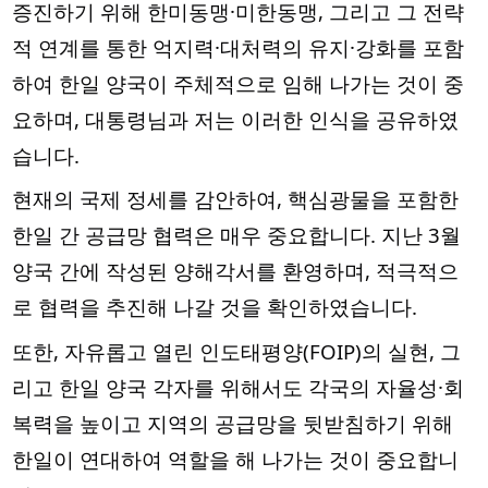
증진하기 위해 한미동맹·미한동맹, 그리고 그 전략
적 연계를 통한 억지력·대처력의 유지·강화를 포함
하여 한일 양국이 주체적으로 임해 나가는 것이 중
요하며, 대통령님과 저는 이러한 인식을 공유하였
습니다.
현재의 국제 정세를 감안하여, 핵심광물을 포함한 
한일 간 공급망 협력은 매우 중요합니다. 지난 3월 
양국 간에 작성된 양해각서를 환영하며, 적극적으
로 협력을 추진해 나갈 것을 확인하였습니다.
또한, 자유롭고 열린 인도태평양(FOIP)의 실현, 그
리고 한일 양국 각자를 위해서도 각국의 자율성·회
복력을 높이고 지역의 공급망을 뒷받침하기 위해 
한일이 연대하여 역할을 해 나가는 것이 중요합니