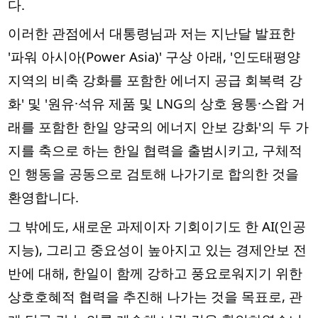
다.
이러한 관점에서 대통령님과 저는 지난달 발표한 
'파워 아시아(Power Asia)' 구상 아래, '인도태평양 
지역의 비축 강화를 포함한 에너지 공급 회복력 강
화' 및 '원유·석유 제품 및 LNG의 상호 융통·스왑 거
래를 포함한 한일 양국의 에너지 안보 강화'의 두 가
지를 축으로 하는 한일 협력을 출범시키고, 구체적
인 행동을 공동으로 검토해 나가기로 합의한 것을 
환영합니다.
그 밖에도, 새로운 과제이자 기회이기도 한 AI(인공
지능), 그리고 중요성이 높아지고 있는 경제안보 전
반에 대해, 한일이 함께 강하고 풍요로워지기 위한 
상호호혜적 협력을 추진해 나가는 것을 목표로, 관