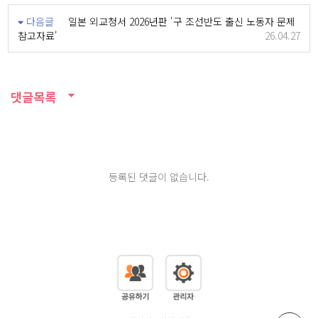
다음글
일본 외교청서 2026년판 '구 조선반도 출신 노동자 문제
참고자료'
26.04.27
댓글목록
등록된 댓글이 없습니다.