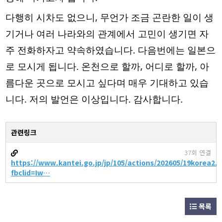
다행히 시차도 없으니, 무언가 조금 곤란한 일이 생
기거나 여러 나라와의 관계에서 고민이 생기면 자
주 전화하자고 약속하였습니다. 다음번에는 일본으
로 모시게 됩니다. 온천으로 할까, 어디로 할까, 아
름다운 곳으로 모시고 싶다며 매우 기대하고 있습
니다. 저의 발언은 이상입니다. 감사합니다.
관련링크
37회 연결
https://www.kantei.go.jp/jp/105/actions/202605/19korea2.
fbclid=Iw…
목록