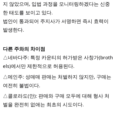
지 않았으며, 입법 과정을 모니터링하겠다는 신중
한 태도를 보이고 있다.
법안이 통과되어 주지사가 서명하면 즉시 효력이
발생한다.
다른 주와의 차이점
△네바다주: 특정 카운티의 허가받은 사창가(broth
els)에서만 제한적으로 허용된다.
△메인주: 성매매 판매는 처벌하지 않지만, 구매는
여전히 불법이다.
△콜로라도(안): 판매와 구매 모두에 대해 형사 처
벌을 완전히 없애는 최초의 시도이다.