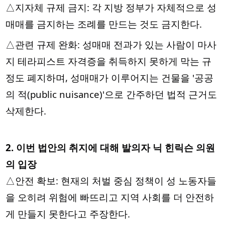
△지자체 규제 금지: 각 지방 정부가 자체적으로 성
매매를 금지하는 조례를 만드는 것도 금지한다.
△관련 규제 완화: 성매매 전과가 있는 사람이 마사
지 테라피스트 자격증을 취득하지 못하게 막는 규
정도 폐지하며, 성매매가 이루어지는 건물을 '공공
의 적(public nuisance)'으로 간주하던 법적 근거도
삭제한다.
2. 이번 법안의 취지에 대해 발의자 닉 힌릭슨 의원
의 입장
△안전 확보: 현재의 처벌 중심 정책이 성 노동자들
을 오히려 위험에 빠뜨리고 지역 사회를 더 안전하
게 만들지 못한다고 주장한다.