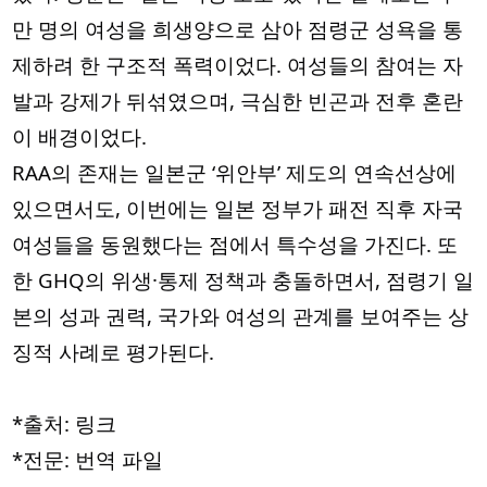
만 명의 여성을 희생양으로 삼아 점령군 성욕을 통
제하려 한 구조적 폭력이었다. 여성들의 참여는 자
발과 강제가 뒤섞였으며, 극심한 빈곤과 전후 혼란
이 배경이었다.
RAA의 존재는 일본군 ‘위안부’ 제도의 연속선상에
있으면서도, 이번에는 일본 정부가 패전 직후 자국
여성들을 동원했다는 점에서 특수성을 가진다. 또
한 GHQ의 위생·통제 정책과 충돌하면서, 점령기 일
본의 성과 권력, 국가와 여성의 관계를 보여주는 상
징적 사례로 평가된다.
*출처: 링크
*전문: 번역 파일