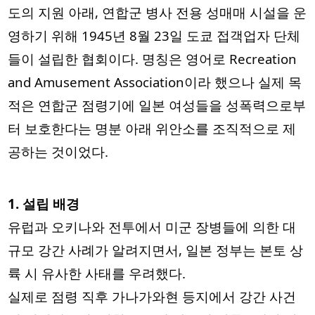
도의 지원 아래, 연합군 병사 전용 성매매 시설을 운
영하기 위해 1945년 8월 23일 도쿄 접객업자 단체
들이 설립한 협회이다. 명칭은 영어로 Recreation
and Amusement Association이라 했으나 실제 목
적은 연합군 점령기에 일본 여성들을 성폭력으로부
터 보호한다는 명분 아래 위안소를 조직적으로 제
공하는 것이었다.
1. 설립 배경
유럽과
오키나와 전투에서 미군 장병들에 의한 대
규모 강간 사례가 알려지면서, 일본 정부는 본토 상
륙 시 유사한 사태를 우려했다.
실제로 점령 직후 가나가와현 등지에서 강간 사건