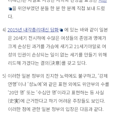
을 위안부였던 분들 한 분 한 분께 직접 보내 드렸
다.
(4)
2015년 내각총리대신 담화
에 있는 바와 같이 일본
은 20세기 전시하에 수많은 여성들의 존엄과 명예가
크게 손상된 과거를 가슴에 새기고 21세기야말로 여
성의 인권이 손상되는 일이 없는 세기를 만들기 위해
리드해 가겠다는 결의(決意)를 갖고 있다.
(5) 이러한 일본 정부의 진지한 노력에도 불구하고, ‘강제
연행’이나 ‘성노예’와 같은 표현 외에도 위안부의 수를
‘20만 명’ 또는 ‘수십만 명’이라고 표현하는 등 사실
(史実)에 근거한다고 하기 어려운 주장들도 보인다.
이러한 점에 관한 일본 정부의 입장은 다음과 같다.