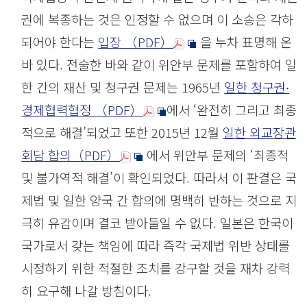
권에 복종하는 것은 인정할 수 없으며 이 소송은 각하
되어야 한다는
입장 （PDF）
을 누차 표명해 온
바 있다. 전술한 바와 같이 위안부 문제를 포함하여 일
한 간의 재산 및 청구권 문제는 1965년
일한 청구권∙
경제협력협정 （PDF）
에서 ‘완전히 그리고 최종
적으로 해결’되었고 또한 2015년 12월
일한 외교장관
회담 합의（PDF）
에서 위안부 문제의 ‘최종적
및 불가역적 해결’이 확인되었다. 따라서 이 판결은 국
제법 및 일한 양국 간 합의에 명백히 반하는 것으로 지
극히 유감이며 결코 받아들일 수 없다. 일본은 한국이
국가로서 갖는 책임에 따라 즉각 국제법 위반 상태를
시정하기 위한 적절한 조치를 강구할 것을 재차 강력
히 요구해 나갈 방침이다.