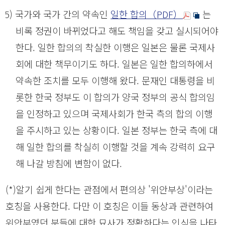
(5) 국가와 국가 간의 약속인
일한 합의（PDF）
는
비록 정권이 바뀌었다고 해도 책임을 갖고 실시되어야
한다. 일한 합의의 착실한 이행은 일본은 물론 국제사
회에 대한 책무이기도 하다. 일본은 일한 합의하에서
약속한 조치를 모두 이행해 왔다. 문재인 대통령을 비
롯한 한국 정부도 이 합의가 양국 정부의 공식 합의임
을 인정하고 있으며 국제사회가 한국 측의 합의 이행
을 주시하고 있는 상황이다. 일본 정부는 한국 측에 대
해 일한 합의를 착실히 이행할 것을 계속 강력히 요구
해 나갈 방침에 변함이 없다.
(*)알기 쉽게 한다는 관점에서 편의상 '위안부상'이라는
호칭을 사용한다. 다만 이 호칭은 이들 동상과 관련하여
위안부였던 분들에 대한 묘사가 정확하다는 인식을 나타