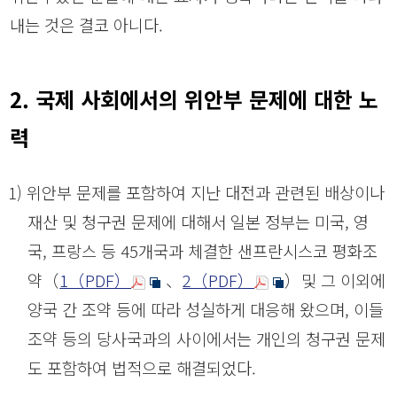
내는 것은 결코 아니다.
2. 국제 사회에서의 위안부 문제에 대한 노
력
(1) 위안부 문제를 포함하여 지난 대전과 관련된 배상이나
재산 및 청구권 문제에 대해서 일본 정부는 미국, 영
국, 프랑스 등 45개국과 체결한 샌프란시스코 평화조
약（
1（PDF）
、
2（PDF）
）및 그 이외에
양국 간 조약 등에 따라 성실하게 대응해 왔으며, 이들
조약 등의 당사국과의 사이에서는 개인의 청구권 문제
도 포함하여 법적으로 해결되었다.