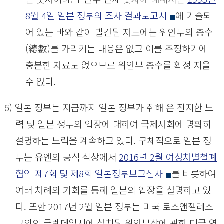
8월 4일 일본 정부의 조사 결과보고서
에 기술되
어 있는 바와 같이 발견된 자료에는 위안부의 총수
(總數)를 가리키는 내용은 없고 이를 추정하기에
충분한 자료도 없으므로 위안부 총수를 확정 지을
수 없다.
(6) 일본 정부는 지금까지 일본 정부가 취해 온 진지한 노
력 및 일본 정부의 입장에 대하여 국제사회에 명확히
설명하는 노력을 계속하고 있다. 구체적으로 일본 정
부는 유엔의 공식 석상에서
2016년 2월 여성차별철폐
협약 제7회 및 제8회 일본정부보고심사
를 비롯하여
여러 차례의 기회를 통해 일본의 입장을 설명하고 있
다. 또한 2017년 2월 일본 정부는 미국 로스앤젤레스
교외의 글렌데일시에 설치된 위안부상에 관한 미국 연