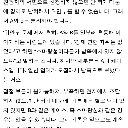
친권자의 서면으로 신청하지 않으면 안 되기 때문
에 강제로 납치해서 위안부를 할 수 없습니다. 그래
서 A와 B는 분리해야 합니다.
‘위안부 문제’에서 흔히, A와 B를 일부러 혼동해 이
야기하는 사람들이 있습니다. ‘강제 연행 따위는 없
었다'고 하면 “스마랑섬이라든가 남쪽에서 있지 않
느냐”고 말하는 겁니다. 하지만 대부분은 A의 케이
스입니다. 일반 업체가 모집해서 남쪽으로 보냈다
는 거죠.
점점 보급이 불가능해져, 부족하면 현지에서 조달
하지 않으면 안 되기 때문에, 기록에는 별로 남아 있
지 않지만 B와 같은 케이스, 즉 스마랑섬과 같은 경
우는 있을 수 있습니다. 그런 기록은 앞으로도 계속