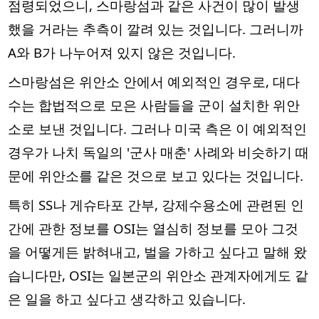
점령되었으니, 스마랑섬과 같은 사건이 많이 발생
했을 거라는 추측이 깔려 있는 것입니다. 그러니까
A와 B가 나누어져 있지 않은 것입니다.
스마랑섬은 위안소 안에서 예외적인 경우로, 대다
수는 합법적으로 모은 사람들을 군이 설치한 위안
소로 보낸 것입니다. 그러나 미국 측은 이 예외적인
경우가 나치 독일의 '군사 매춘' 사례와 비슷하기 때
문에 위안소를 같은 것으로 보고 있다는 것입니다.
특히 SS나 게슈타포 간부, 강제수용소에 관련된 인
간에 관한 정보를 OSI는 열심히 정보를 모아 그것
을 어떻게든 밝혀내고, 벌을 가하고 싶다고 말해 왔
습니다만, OSI는 일본군의 위안소 관계자에게도 같
은 일을 하고 싶다고 생각하고 있습니다.