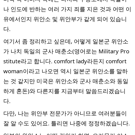
나 인도에 반하는 여러 가지 죄를 지은 것과 어떤 이
유에서인지 위안소 및 위안부가 같게 되어 있습니
다.
여기서 좀 정리하고 싶은데, 어떻게 일본군 위안소
가 나치 독일의 군사 매춘소(영어로는 Military Pro
stitute라고 합니다. comfort lady라든지 comfort
woman이라고 나오면 역시 일본군 위안소를 말하
는 것 같지만 미국은 위안소와 군사 매춘소와 동일
하게 혼돈)와 다른지를 지금부터 말씀드리겠습니
다.
다만, 나는 위안부 전문가가 아니므로 여러분들이
잘 알 수도 있어요. 틀리면 나중에 정정하겠습니다.