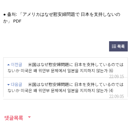
● 출처: 「アメリカはなぜ慰安婦問題で 日本を支持しないの
か」 PDF
목록
이전글
米国はなぜ慰安婦問題に 日本を支持しているのでは
ないか 미국은 왜 위안부 문제에서 일본을 지지하지 않는가 (6)
22.09.15
다음글
米国はなぜ慰安婦問題に 日本を支持しているのでは
ないか 미국은 왜 위안부 문제에서 일본을 지지하지 않는가 (4)
22.09.05
댓글목록