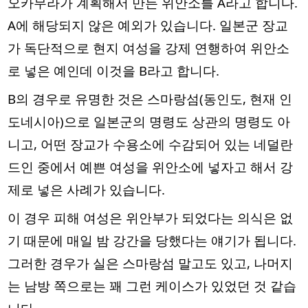
오카무라가 계획해서 만든 위안소를 A라고 합니다.
A에 해당되지 않은 예외가 있습니다. 일본군 장교
가 독단적으로 현지 여성을 강제 연행하여 위안소
로 넣은 예인데 이것을 B라고 합니다.
B의 경우로 유명한 것은 스마랑섬(동인도, 현재 인
도네시아)으로 일본군의 명령도 상관의 명령도 아
니고, 어떤 장교가 수용소에 수감되어 있는 네덜란
드인 중에서 예쁜 여성을 위안소에 넣자고 해서 강
제로 넣은 사례가 있습니다.
이 경우 피해 여성은 위안부가 되었다는 의식은 없
기 때문에 매일 밤 강간을 당했다는 얘기가 됩니다.
그러한 경우가 실은 스마랑섬 말고도 있고, 나머지
는 남방 쪽으로는 꽤 그런 케이스가 있었던 것 같습