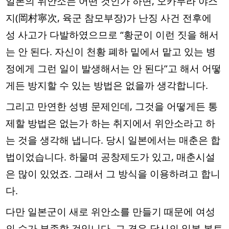
일본의 위안소는 어떤 것인가 하면, 오카무라 야스
지(岡村寧次, 육군 참모부장)가 난징 사건 전후에
성 사고가 다발하였으므로 “황군이 이런 짓을 해서
는 안 된다. 자신이 천황 폐하 밑에서 맡고 있는 병
정에게 그런 일이 발생해서는 안 된다”고 해서 어떻
게든 방지할 수 있는 방법은 없을까 생각합니다.
그리고 만연한 성병 문제인데, 그것을 어떻게든 통
제할 방법은 없는가 하는 취지에서 위안소라고 하
는 것을 생각해 냅니다. 당시 일본에서는 매춘은 합
법이었습니다. 하물며 공창제도가 있고, 매춘시설
은 많이 있었죠. 그래서 그 방식을 이용하려고 합니
다.
다만 일본군이 새로 위안소를 만들기 때문에 여성
의 수가 부족할 것입니다. 그 경우 당시의 일본 본토