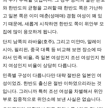
와 한반도의 균형을 고려할 때 한반도 쪽은 가난하
고 일본 쪽은 이미 매춘(성매매) 경험 여성이 꽤 있
기 때문에, 새롭게 시작하면 한반도 쪽이 위안부 모
집에 많이 응모하게 됩니다.
단지 남쪽의 라바울(호주), 그리고 미얀마, 말레이
시아, 필리핀, 중국 대륙 등 비교해 보면 장소에 따
라서 민족 비율, 즉 일본 여성인지 조선 여성인지 현
지 여성인지 비율이 상당히 다릅니다.
민족별 구성이 다릅니다만 대략 절반은 일본인 여
성이었죠. 한반도 출신은 절반 이하였으리라는 것
입니다. 그러니까 특히 조선 여성을 차별해서 위안
부로 집중적으로 위안소에 보낸 사실은 없습니다.