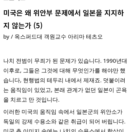
미국은 왜 위안부 문제에서 일본을 지지하
지 않는가 (5)
by / 옥스퍼드대 객원교수 아리마 테츠오
나치 전범이 무죄가 된 문제가 있습니다. 1990년대
이후로, 그들은 그것에 대해 무엇인가를 해야만 했
습니다, 현행법의 테두리 내에서 제재죠. 덧붙이려
는 움직임이 있었고, 본래 관계가 없던 일본이 곤욕
을 치르고 만 것입니다.
이러한 미국의 움직임 속에서 일본군의 위안소가
독일의 강제 수용소와 같은 취급이 되어 버립니다.
미국 측 이미지 속에는 나치의 수용소에서 학살이