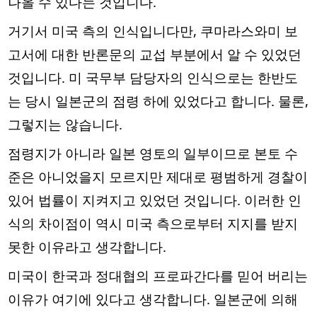
나올 수 있다는 것입니다.
거기서 미국 측의 인식입니다만, 쿠마라스와미 보
고서에 대한 반론문의 교섭 부분에서 알 수 있었던
것입니다. 미 국무부 담당자의 인식으로는 한반도
는 당시 일본군의 점령 하에 있었다고 합니다. 물론,
그렇지는 않습니다.
점령지가 아니라 일본 영토의 일부이므로 본토 수
준은 아니었을지 모르지만 제대로 평범하게 경찰이
있어 법률이 지켜지고 있었던 것입니다. 이러한 인
식의 차이점이 역시 미국 측으로부터 지지를 받지
못한 이유라고 생각합니다.
미국이 한국과 정대협의 프로파간다를 믿어 버리는
이유가 여기에 있다고 생각합니다. 일본군에 의해