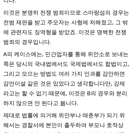
니다.
이것은 분명히 전쟁 범죄이므로 스마랑섬의 경우는
전범 재판을 받고 주모자는 사형에 처해졌고, 그 밖
에 관련자도 징역형을 받았죠. 이것은 명백한 전쟁
범죄의 경우입니다.
A의 케이스에는, 민간업자를 통해 위안소로 보내는
쪽은 당시의 국내법에서도 국제법에서도 합법이고,
그리고 모으는 방법도 여러 가지 인과를 감안하면
감언이설 같은 것은 있었다고 생각합니다만, 강제
라고는 할 수 없기 때문에, 이것은 B의 경우와 분리
하지 않으면 안 된다고 봅니다.
제대로 법률에 의거해 위안부나 매춘부가 되기 위
해서는 경찰서에 본인이 출두하여 부모나 호적상