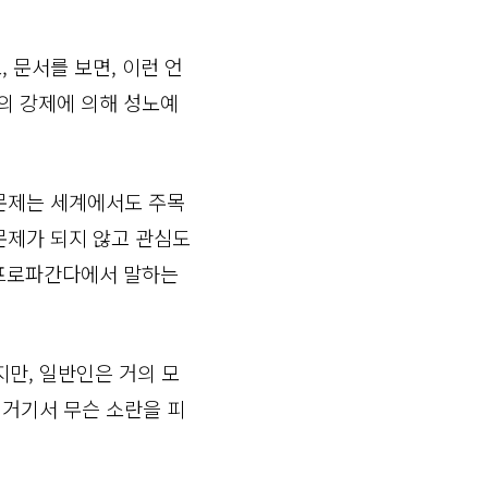
 문서를 보면, 이런 언
군의 강제에 의해 성노예
 문제는 세계에서도 주목
문제가 되지 않고 관심도
 프로파간다에서 말하는
만, 일반인은 거의 모
, 거기서 무슨 소란을 피