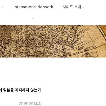
방
International Network
사이트 소개
일본을 지지하지 않는가
22-08-26 13:31