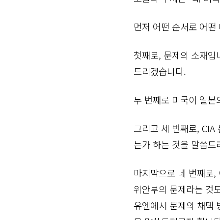
먼저 어떤 순서로 어떤
첫째로, 문제의 소재입
드리겠습니다.
두 번째로 미국이 일본
그리고 세 번째로, CI
는가 하는 것을 말씀드
마지막으로 네 번째로,
위안부의 문제라는 것도
유엔에서 문제의 채택 