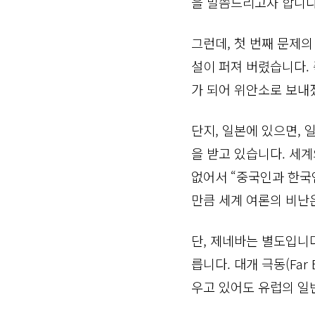
을 말씀드리고자 합니다
그런데, 첫 번째 문제의
설이 퍼져 버렸습니다. 
가 되어 위안소로 보내
단지, 일본에 있으면,
을 받고 있습니다. 세
없어서 “중국인과 한국
만큼 세계 여론의 비난
단, 제네바는 별도입니
릅니다. 대개 극동(Fa
우고 있어도 유럽의 일