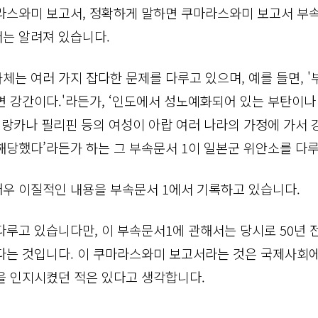
라스와미 보고서, 정확하게 말하면 쿠마라스와미 보고서 부속
는 알려져 있습니다.
체는 여러 가지 잡다한 문제를 다루고 있으며, 예를 들면, 
면 강간이다.'라든가, ‘인도에서 성노예화되어 있는 부탄이나
스리랑카나 필리핀 등의 여성이 아랍 여러 나라의 가정에 가서
해당했다’라든가 하는 그 부속문서 1이 일본군 위안소를 다
우 이질적인 내용을 부속문서 1에서 기록하고 있습니다.
루고 있습니다만, 이 부속문서1에 관해서는 당시로 50년 전
다는 것입니다. 이 쿠마라스와미 보고서라는 것은 국제사회
을 인지시켰던 적은 있다고 생각합니다.