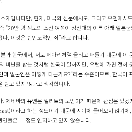
.
 소재입니다만, 현재, 미국의 신문에서도, 그리고 유엔에서도,
즉 “20만 명 정도의 조선 여성이 정신대의 이름 아래 일본
졌다, 이것은 반인도적인 죄”라고 합니다.
 일본과 한국에서, 서로 메아리처럼 울리고 떠들기 때문에 이
계의 비난을 받는 것처럼 한국이 말하지만, 유럽에 가면 전혀 
인과 일본인은 어떻게 다른가요?”라는 수준이므로, 한국이
은 받고 있지 않다고 생각합니다.
다. 제네바의 유엔은 엘리트의 모임이기 때문에 관심은 있겠지
r East)이라고 하는 정도이기 때문에 시야에 들어오지 않기에
반인들은 그 정도 인지하고 있지 않습니다.