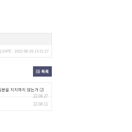
ATE : 2022-08-26 13:31:27
목록
 지지하지 않는가 (2)
22.08.27
22.08.11