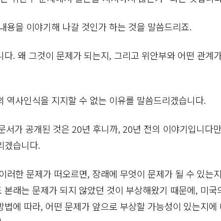
 내용을 이야기해 나갈 것인가 하는 것을 말씀드리죠.
니다. 왜 그것이 문제가 되는지, 그리고 위안부와 어떤 관계
의 역사인식을 지지할 수 없는 이유를 말씀드리겠습니다.
A 문서가 공개된 것은 20년 후니까, 20년 전의 이야기입니다
리겠습니다.
 이러한 문제가 떠오르면, 장래에 무엇이 문제가 될 수 있는
 본래는 문제가 되지 않았던 것이 부상해왔기 때문에, 미국
방법에 따라, 어떤 문제가 앞으로 부상할 가능성이 있는지에 