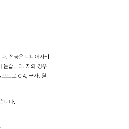
니다. 전공은 미디어사입
이 듣습니다. 저의 경우
므로 CIA, 군사, 원
습니다.
.