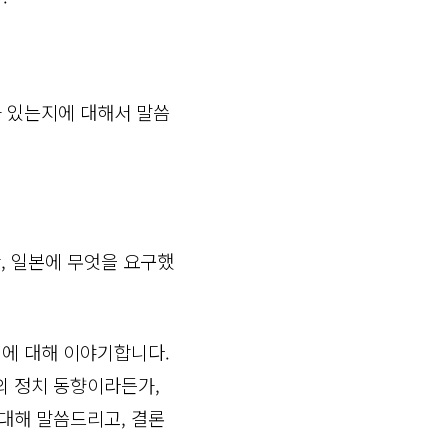
가 있는지에 대해서 말씀
만, 일본에 무엇을 요구했
지에 대해 이야기합니다.
의 정치 동향이라든가,
대해 말씀드리고, 결론