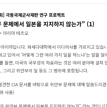
회
] 극동국제군사재판 연구 프로젝트
 문제에서 일본을 지지하지 않는가" (1)
수 아리마 테츠오
은 아리마입니다. 와세다대학에서 미디어사를 가르치고 있습
고 있어서 '어떻게 그런 여러 가지 일을 하느냐'는 말을 많
를 들면, 미국의 국무성의 자료라는 것은 여러 분야에 걸쳐 있으
치, 그리고 위안부의 일 등도 그 범위에 포함됩니다.
발견한 CIA 문서를 바탕으로 위안부 문제에 대해 말씀드리겠
큐 사용)
국은 위안부 문제에서 일본을 지지하지 않는가" 라는 것입니다