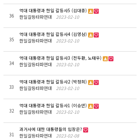
역대 대통령과 한일 갈등사5 (김대중)
36
한일갈등타파연대
2023-02-10
역대 대통령과 한일 갈등사4 (김영삼)
35
한일갈등타파연대
2023-02-10
역대 대통령과 한일 갈등사3 (전두환, 노태우)
34
한일갈등타파연대
2023-02-10
역대 대통령과 한일 갈등사2 (박정희)
33
한일갈등타파연대
2023-02-10
역대 대통령과 한일 갈등사1 (이승만)
32
한일갈등타파연대
2023-02-10
과거사에 대한 대통령들의 입장은?
31
한일갈등타파연대
2023-02-08