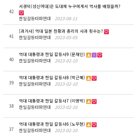
서경덕(성신여대)은 도대체 누구에게서 역사를 배웠을까?
42
한일갈등타파연대
2023-08-11
[과거사] 역대 일본 천황과 총리의 사과 횟수는?
41
한일갈등타파연대
2023-05-05
역대 대통령과 한일 갈등사9 (문재인)
40
한일갈등타파연대
2023-02-10
역대 대통령과 한일 갈등사8 (박근혜)
39
한일갈등타파연대
2023-02-10
역대 대통령과 한일 갈등사7 (이명박)
38
한일갈등타파연대
2023-02-10
역대 대통령과 한일 갈등사6 (노무현)
37
한일갈등타파연대
2023-02-10