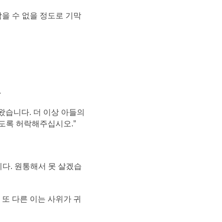
을 수 없을 정도로 기막
.
아왔습니다. 더 이상 아들의
있도록 허락해주십시오.”
다. 원통해서 못 살겠습
 또 다른 이는 사위가 귀