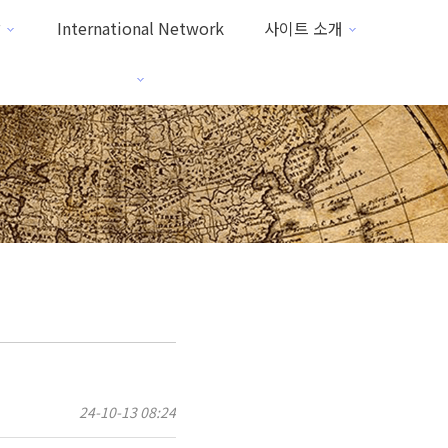
방
International Network
사이트 소개
24-10-13 08:24