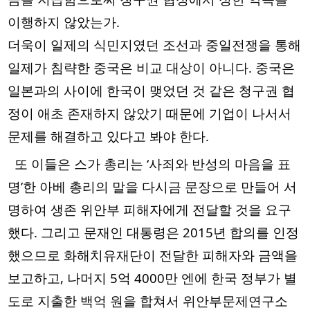
이행하지 않았는가. 
더욱이 일제의 식민지였던 조선과 중일전쟁을 통해 
일제가 침략한 중국은 비교 대상이 아니다. 중국은 
일본과의 사이에 한국이 맺었던 것 같은 청구권 협
정이 애초 존재하지 않았기 때문에 기업이 나서서 
문제를 해결하고 있다고 봐야 한다.   
  또 이들은 스가 총리는 ‘사죄와 반성의 마음을 표
명’한 아베 총리의 말을 다시금 문장으로 만들어 서
명하여 생존 위안부 피해자에게 전달할 것을 요구
했다. 그리고 문재인 대통령은 2015년 합의를 인정
했으므로 화해치유재단이 전달한 피해자와 금액을 
보고하고, 나머지 5억 4000만 엔에 한국 정부가 별
도로 지출한 백억 원을 합쳐서 위안부문제연구소 