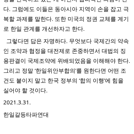
다. 그럼에도 이들은 동아시아 지역이 손을 잡고 극
복할 과제를 말한다. 또한 미국의 정권 교체를 계기
로 한일 관계를 개선하자고 한다. 
  그렇다면 답은 자명하다. 무엇보다 국제간의 약속
인 조약과 협정을 대전제로 존중하면서 대법의 징
용판결이 국제조약에 위배되었음을 이해해야 한다. 
그리고 정말 ‘한일위안부합의’를 원한다면 어떤 조
건도 붙이지 말고 한국 정부의 ‘합의 이행’에 힘을 
실어야 할 것이다.  
2021.3.31.
한일갈등타파연대