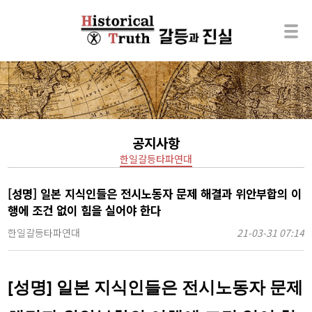
공지사항
한일갈등타파연대
[성명] 일본 지식인들은 전시노동자 문제 해결과 위안부합의 이
행에 조건 없이 힘을 실어야 한다
한일갈등타파연대
21-03-31 07:14
[성명] 일본 지식인들은 전시노동자 문제 