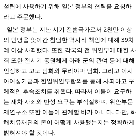
설립에 사용하기 위해 일본 정부의 협력을 요청하
라고 주문했다.  
  일본 정부는 지난 시기 전범국가로서 2천만 이상
의 인명을 앗아간 참담한 역사적 책임에 대해 39차
례 이상 사죄했다. 또한 각국의 전 위안부에 대한 사
죄 또한 전시기 동원체제 아래 군의 관여 등에 대해 
인정하고 고노 담화와 무라야마 담화, 그리고 아시
아여성기금과 한일위안부합의를 통해 사죄하고 구
체적인 후속조치를 취했다. 따라서 이들이 요구하
는 재차 사죄와 반성 요구는 부적절하며, 위안부문
제연구소 또한 이들이 관계할 바가 아니다. 다만, 화
해치유재단의 돈이 어떻게 사용됐는지는 정확하게 
밝혀져야 할 것이다. 