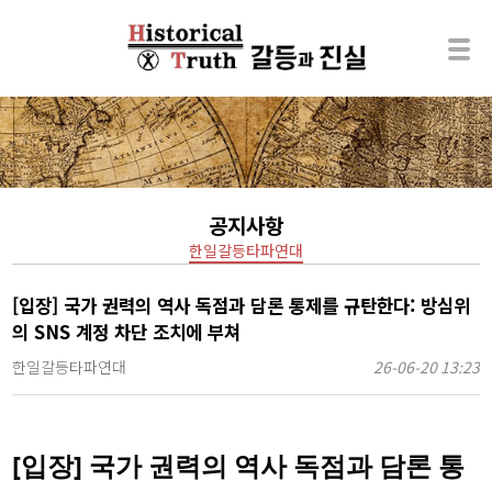
공지사항
한일갈등타파연대
[입장] 국가 권력의 역사 독점과 담론 통제를 규탄한다: 방심위
의 SNS 계정 차단 조치에 부쳐
한일갈등타파연대
26-06-20 13:23
[입장] 국가 권력의 역사 독점과 담론 통