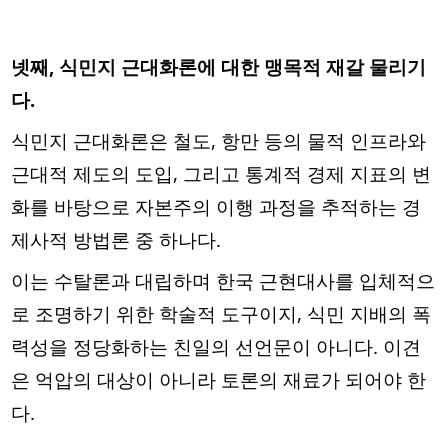
넷째, 식민지 근대화론에 대한 맹목적 재갈 물리기
다.
식민지 근대화론은 철도, 항만 등의 물적 인프라와
근대적 제도의 도입, 그리고 통계적 경제 지표의 변
화를 바탕으로 자본주의 이행 과정을 추적하는 경
제사적 방법론 중 하나다.
이는 수탈론과 대립하며 한국 근현대사를 입체적으
로 조명하기 위한 학술적 도구이지, 식민 지배의 폭
력성을 정당화하는 친일의 선언문이 아니다. 이견
은 억압의 대상이 아니라 토론의 재료가 되어야 한
다.