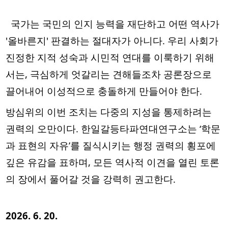
국가는 국민의 인지 능력을 재단하고 어떤 역사가
'올바른지' 판결하는 절대자가 아니다. 우리 사회가
진정한 지적 성숙과 시민적 연대를 이룩하기 위해
서는, 극심하게 엇갈리는 견해들조차 공론장으로
끌어내어 이성적으로 충돌하게 만들어야 한다.
방심위의 이번 조치는 다중의 지성을 통제하려는
권력의 오만이다. 한일갈등타파연대연구소는 ‘학문
과 표현의 자유’를 질식시키는 행정 권력의 횡포에
깊은 유감을 표하며, 모든 역사적 이견을 열린 토론
의 장에서 풀어갈 것을 강력히 권고한다.
2026. 6. 20.