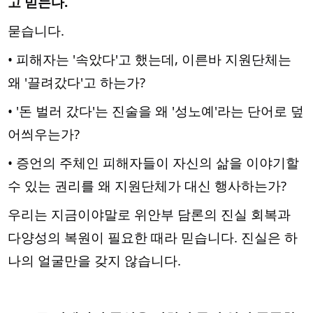
고 믿는다.
묻습니다.
• 피해자는 '속았다'고 했는데, 이른바 지원단체는
왜 '끌려갔다'고 하는가?
• '돈 벌러 갔다'는 진술을 왜 '성노예'라는 단어로 덮
어씌우는가?
• 증언의 주체인 피해자들이 자신의 삶을 이야기할
수 있는 권리를 왜 지원단체가 대신 행사하는가?
우리는 지금이야말로 위안부 담론의 진실 회복과
다양성의 복원이 필요한 때라 믿습니다. 진실은 하
나의 얼굴만을 갖지 않습니다.