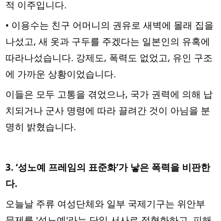
적 이주입니다.
• 이용수는 친구 어머니의 권유로 새벽에 몰래 집을
나섰고, 새 옷과 구두를 주겠다는 일본인의 유혹에
따라나섰습니다. 강제도, 폭력도 없었고, 유인 구조
에 가까운 상황이었습니다.
이들은 모두 고통을 겪었으나, 국가 권력에 의해 납
치되거나 군사 명령에 따라 끌려간 것이 아님을 분
명히 밝혔습니다.
3. ‘성노예 프레임의 표준화’가 낳은 폭력을 비판한
다.
오늘날 주류 여성단체와 일부 국제기구는 위안부
문제를 '성노예'라는 단일 서사로 정형화하고, 피해