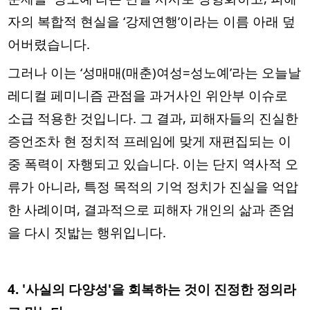
자의 복합적 현실을 ‘강제연행’이라는 이름 아래 덮
어버렸습니다.
그러나 이는 ‘성매매(매춘)여성=성노예’라는 오늘날
레디컬 페미니즘 관점을 과거사인 위안부 이슈로
소급 적용한 것입니다. 그 결과, 피해자들의 진실한
증언조차 현 정치적 프레임에 맞게 재편집되는 이
중 폭력이 자행되고 있습니다. 이는 단지 역사적 오
류가 아니라, 특정 목적의 기억 정치가 진실을 억압
한 사례이며, 결과적으로 피해자 개인의 삶과 존엄
을 다시 짓밟는 행위입니다.
4. '사실의 다양성'을 회복하는 것이 진정한 정의라