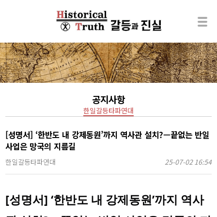
공지사항
한일갈등타파연대
[성명서] ‘한반도 내 강제동원’까지 역사관 설치?—끝없는 반일
사업은 망국의 지름길
한일갈등타파연대
25-07-02 16:54
[성명서] ‘한반도 내 강제동원’까지 역사