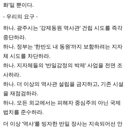
화’일 뿐이다.
- 우리의 요구 -
하나. 광주시는 ‘강제동원 역사관’ 건립 시도를 즉각
중단하라.
하나. 정부는 ‘한반도 내 동원’까지 보함하려는 지자
체 시도를 차단하라.
하나. 지자체들의 ‘반일감정의 박제’ 사업을 전면 조
사하라.
하나. 더 이상의 역사관 설립을 금지하고, 기존 시설
을 재점검하라.
하나. 모든 외교에서는 피해자 중심주의 아닌 국제
법치를 준수하라.
더 이상 ‘역사’를 빙자한 반일 장사는 지속되어선 안