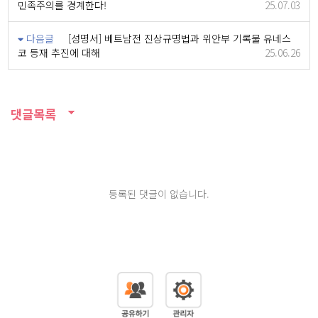
민족주의를 경계한다!
25.07.03
다음글
[성명서] 베트남전 진상규명법과 위안부 기록물 유네스
코 등재 추진에 대해
25.06.26
댓글목록
등록된 댓글이 없습니다.