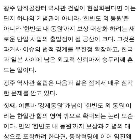
광주 방직공장터 역사관 건립이 현실화된다면 이는
단지 하나의 기념관이 아니라, ‘한반도 외 동원’뿐
아니라 ‘한반도 내 동원’까지 보상 대상화 하려는 새
로운 반일 사업의 출발점이 될 공산이 크다. 그것은
과거사 이슈의 법적 경계를 무한정 확장하고, 한국
과 일본 사이에 남은 외교적 신뢰마저 송두리째 흔
드는 일이다.
광주 역사관 설립은 다음과 같은 점에서 매우 심각
한 문제를 안고 있다.
첫째, 이른바 ‘강제동원’ 개념이 '한반도 외 동원'이
라는 한일간 합의 영역 밖으로 확대되는 논리 모순
이다. 만약 ‘한반도 내 동원’까지 보상과 기념의 대
상으로 포함하려 한다면, 동학혁명에 이어 임진왜