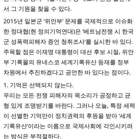
서 그 기원을 찾을 수 있다.
2015년 일본군 ‘위안부’ 문제를 국제적으로 이슈화
한 정대협(현 정의기억연대)은 ‘베트남전쟁 시 한국
군 성폭력피해자 증언 청취조사’를 실시한 바 있다.
주목할 점은 이재명 대통령이 대선 후보 시절, 위안
부 기록물의 유네스코 세계기록유산 등재를 정부
차원에서 추진하겠다고 공언한 바 있다는 점이다.
1. 기억은 선택되지 않는다.
우리는 모든 전쟁 피해자의 목소리가 공정하고 균
형 있게 조명받기를 바란다. 그러나 오늘, 특정 세력
이 선별한 기억만이 정치권력의 후원을 받아 ‘세계
기록유산’이라는 이름으로 국제사회에 각인시키려
는 방식은 부적절하다.