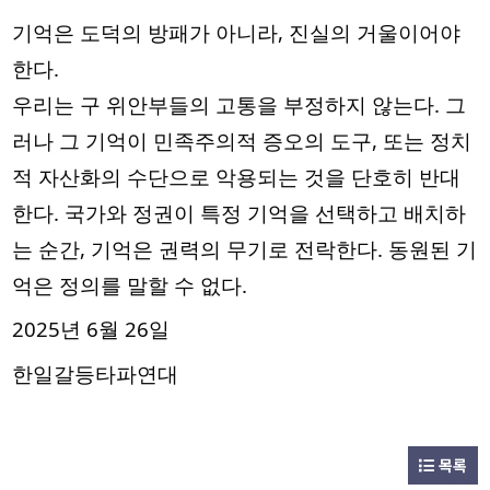
기억은 도덕의 방패가 아니라, 진실의 거울이어야
한다.
우리는 구 위안부들의 고통을 부정하지 않는다. 그
러나 그 기억이 민족주의적 증오의 도구, 또는 정치
적 자산화의 수단으로 악용되는 것을 단호히 반대
한다. 국가와 정권이 특정 기억을 선택하고 배치하
는 순간, 기억은 권력의 무기로 전락한다. 동원된 기
억은 정의를 말할 수 없다.
2025년 6월 26일
한일갈등타파연대
목록