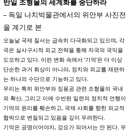
반일 조형물의 세계화를 중단하라
– 독일 나치박물관에서의 위안부 사진전
을 계기로 본
오늘날 국제 질서는 급속히 다극화되고 있으며, 각
국은 실사구시적 외교 전략을 통해 자국의 국익을
도모하고 있다. 이런 변화 속에서 ‘기억’은 더 이상
단순한 과거 회상이 아니라, 정치와 외교를 재편하
는 하나의 수단으로 기능하고 있다.
우리는 특히 위안부와 징용공 관련 조형물의 국내
외 확산, 그리고 이에 수반된 일련의 정치적 언행이
기억의 윤리를 훼손하고, 국제 사회를 향한 외교적
협박으로 변질되고 있음을 깊이 우려한다.
기억은
공명이어야지, 강요가 되어서는 안 된다. 우