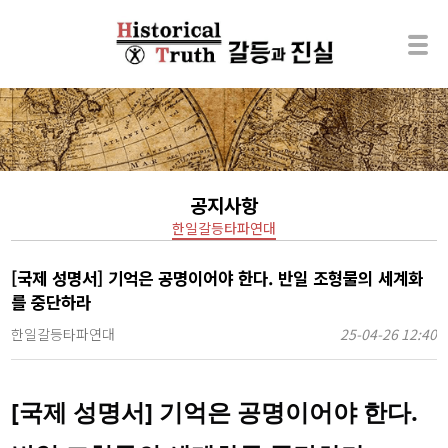
공지사항
한일갈등타파연대
[국제 성명서] 기억은 공명이어야 한다. 반일 조형물의 세계화
를 중단하라
한일갈등타파연대
25-04-26 12:40
[국제 성명서] 기억은 공명이어야 한다.