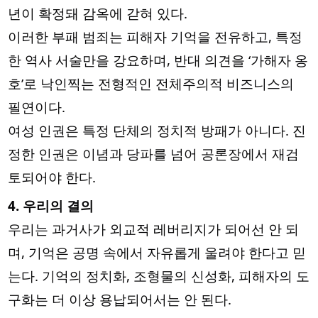
년이 확정돼 감옥에 갇혀 있다.
이러한 부패 범죄는 피해자 기억을 전유하고, 특정
한 역사 서술만을 강요하며, 반대 의견을 ‘가해자 옹
호’로 낙인찍는 전형적인 전체주의적 비즈니스의
필연이다.
여성 인권은 특정 단체의 정치적 방패가 아니다. 진
정한 인권은 이념과 당파를 넘어 공론장에서 재검
토되어야 한다.
4. 우리의 결의
우리는 과거사가 외교적 레버리지가 되어선 안 되
며, 기억은 공명 속에서 자유롭게 울려야 한다고 믿
는다. 기억의 정치화, 조형물의 신성화, 피해자의 도
구화는 더 이상 용납되어서는 안 된다.