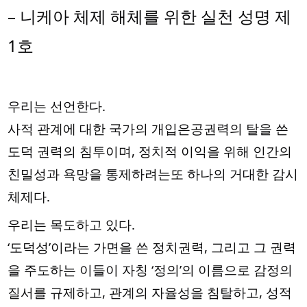
– 니케아 체제 해체를 위한 실천 성명 제
1호
우리는 선언한다.
사적 관계에 대한 국가의 개입은공권력의 탈을 쓴
도덕 권력의 침투이며, 정치적 이익을 위해 인간의
친밀성과 욕망을 통제하려는또 하나의 거대한 감시
체제다.
우리는
목도하고 있다.
‘도덕성’이라는 가면을 쓴 정치권력, 그리고 그 권력
을 주도하는 이들이 자칭 ‘정의’의 이름으로 감정의
질서를 규제하고, 관계의 자율성을 침탈하고, 성적