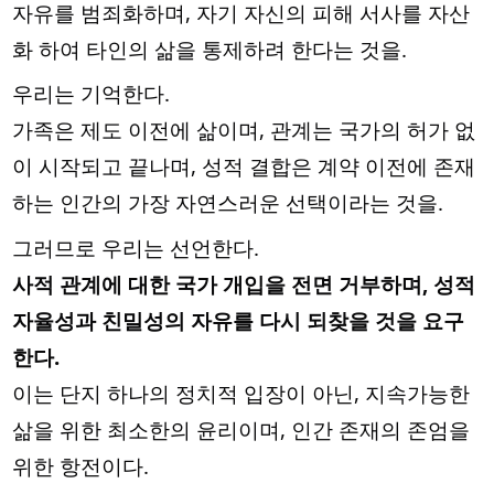
자유를 범죄화하며, 자기 자신의 피해 서사를 자산
화 하여 타인의 삶을 통제하려 한다는 것을.
우리는 기억한다.
가족은 제도 이전에 삶이며, 관계는 국가의 허가 없
이 시작되고 끝나며, 성적 결합은 계약 이전에 존재
하는 인간의 가장 자연스러운 선택이라는 것을.
그러므로 우리는 선언한다.
사적 관계에 대한 국가 개입을 전면 거부하며, 성적
자율성과 친밀성의 자유를 다시 되찾을 것을 요구
한다.
이는 단지 하나의 정치적 입장이 아닌, 지속가능한
삶을 위한 최소한의 윤리이며, 인간 존재의 존엄을
위한 항전이다.