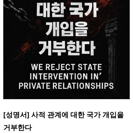
[성명서] 사적 관계에 대한 국가 개입을
거부한다