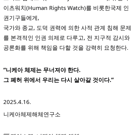
이츠워치(Human Rights Watch)를 비롯한국제 인
권기구들에게,
국가와 종교, 도덕 권력에 의한 사적 관계 침해 문제
를 본격적인 인권 의제로 다루고, 전 지구적 감시와
공론화를 위해 책임을 다할 것을 강력히 요청한다.
“니케아 체제는 무너져야 한다.
그 폐허 위에서 우리는 다시 살아갈 것이다.”
2025.4.16.
니케아체제해체연구소