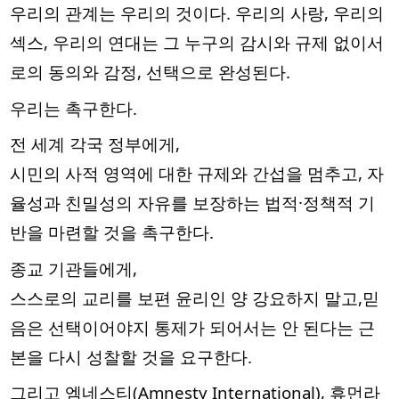
우리의 관계는 우리의 것이다. 우리의 사랑, 우리의
섹스, 우리의 연대는 그 누구의 감시와 규제 없이서
로의 동의와 감정, 선택으로 완성된다.
우리는 촉구한다.
전 세계 각국 정부에게,
시민의 사적 영역에 대한 규제와 간섭을 멈추고, 자
율성과 친밀성의 자유를 보장하는 법적·정책적 기
반을 마련할 것을 촉구한다.
종교 기관들에게,
스스로의 교리를 보편 윤리인 양 강요하지 말고,믿
음은 선택이어야지 통제가 되어서는 안 된다는 근
본을 다시 성찰할 것을 요구한다.
그리고 엠네스티(Amnesty International), 휴먼라