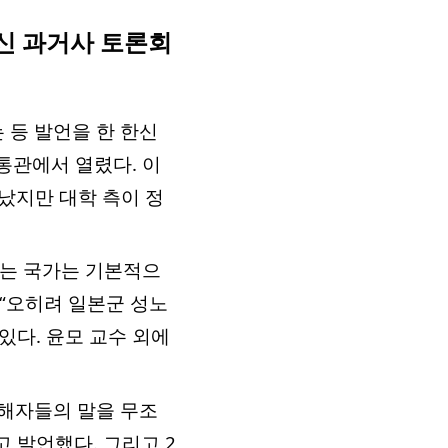
대신 과거사 토론회
 등 발언을 한 한신
통관에서 열렸다. 이
지났지만 대학 측이 정
되는 국가는 기본적으
 “오히려 일본군 성노
있다. 윤모 교수 외에
피해자들의 말을 무조
 발언했다. 그리고 2