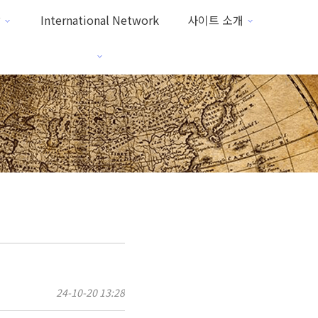
방
International Network
사이트 소개
24-10-20 13:28