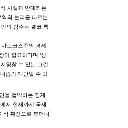
사적 사실과 반대되는
우익의 논리를 따르는
식인의 범주는 결코 특
인 마르크스주의 경제
장이 필요하다며 '성
 지양할 수 있는 그런
니즘의 대안일 수 있
식인을 겁박하는 징계
사에서 현재까지 국제
 지식 확장으로 휴머니