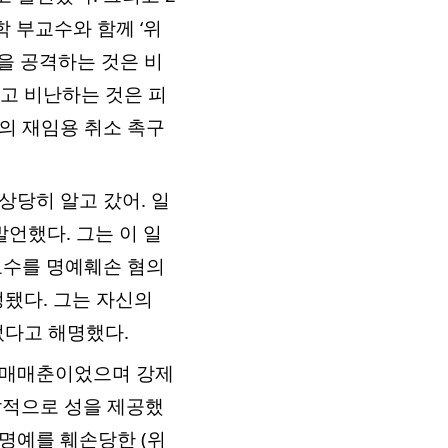
 부교수와 함께 ‘위
을 공격하는 것은 비
고 비난하는 것은 피
의 재임용 취소 촉구
상당히 알고 갔어. 일
언했다. 그는 이 일
교수를 명예훼손 혐의
정됐다. 그는 자신의
었다고 해명했다.
인 매매춘이었으며 강제
발적으로 성을 제공했
"명예를 훼손당한 (위