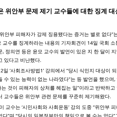
은 위안부 문제 제기 교수들에 대한 징계 
 위안부 피해자가 강제 징용됐다는 증거는 별로 없다”는
 교수를 징계하라는 내용의 기자회견이 14일 국회 소
, 정의연 등은 윤모 교수의 발언이 있은 지 한 달이 
고 있다고 비난했다.
12일 ‘사회조사방법1’ 강의에서 “당시 식민지 대상이 
 수 있는 능력이 없는 나라였다”는 등 발언을 했으며,
는 것이 피해자의 상처를 헤집는 일”이라고 반박하고 
서 교수들은 위안부 관련 문제를 꾸준히 제기해왔다.
 이 교수는 ‘시민사회와 사회운동’ 강의 도중 “위안부 
없다”며 “당시의 일본정부만의 책임으로 볼 수는 없다”고