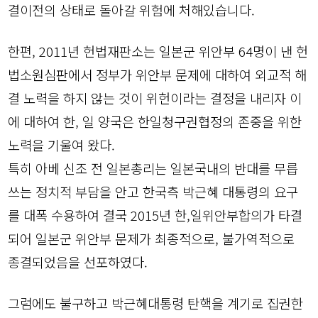
결이전의 상태로 돌아갈 위험에 처해있습니다.
한편, 2011년 헌법재판소는 일본군 위안부 64명이 낸 헌
법소원심판에서 정부가 위안부 문제에 대하여 외교적 해
결 노력을 하지 않는 것이 위헌이라는 결정을 내리자 이
에 대하여 한, 일 양국은 한일청구권협정의 존중을 위한
노력을 기울여 왔다.
특히 아베 신조 전 일본총리는 일본국내의 반대를 무릅
쓰는 정치적 부담을 안고 한국측 박근혜 대통령의 요구
를 대폭 수용하여 결국 2015년 한,일위안부합의가 타결
되어 일본군 위안부 문제가 최종적으로, 불가역적으로
종결되었음을 선포하였다.
그럼에도 불구하고 박근혜대통령 탄핵을 계기로 집권한