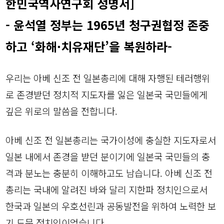
한민국역사연구회 성명서]
- 윤석열 정부는 1965년 청구권협정 존중
하고 ‘화해·치유재단’을 복원하라-
우리는 아베 신조 전 일본총리에 대해 자행된 테러행위
로 존경받던 정치적 지도자를 잃은 일본국 국민들에게
깊은 위로의 말씀을 전합니다.
아베 신조 전 일본총리는 국가이성에 충실한 지도자로서
일본 내에서 존경을 받던 분이기에 일본국 국민들의 충
격과 분노는 충분히 이해하고도 남습니다. 아베 신조 전
총리는 국내에 알려진 바와 달리 지한파 정치인으로서
한국과 일본의 우호선린과 공동발전을 위하여 노력한 보
기 드문 정치인이었습니다.