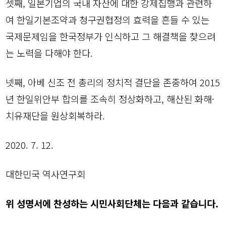
셋째, 일본기업의 국내 자산에 대한 강제집행과 관련하
여 한일기본조약과 청구권협정의 효력을 흔들 수 있는
국제문제임을 한국정부가 인식하고 그 해결책을 찾으려
는 노력을 다해야 한다.
넷째, 아베 신조 전 총리의 정치적 결단을 존중하여 2015
년 한일위안부 합의를 조속히 정상화하고, 해산된 화해·
치유재단을 원상회복하라.
2020. 7. 12.
대한민국 역사연구회
위 성명서에 찬성하는 시민사회단체는 다음과 같습니다.