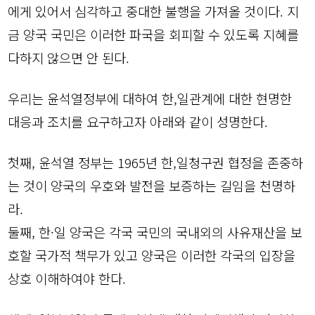
에게 있어서 심각하고 중대한 불행을 가져올 것이다. 지
금 양국 국민은 이러한 파국을 회피할 수 있도록 지혜를
다하지 않으면 안 된다.
우리는 윤석열정부에 대하여 한,일관계에 대한 현명한
대응과 조치를 요구하고자 아래와 같이 성명한다.
첫째, 윤석열 정부는 1965년 한,일청구권 협정을 존중하
는 것이 양국의 우호와 발전을 보증하는 길임을 천명하
라.
둘째, 한·일 양국은 각국 국민의 국내외의 사유재산을 보
호할 국가적 책무가 있고 양국은 이러한 각국의 입장을
상호 이해하여야 한다.