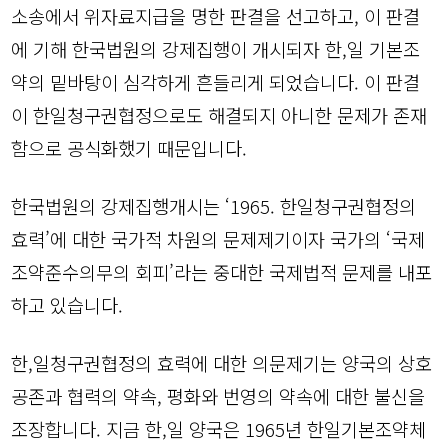
소송에서 위자료지급을 명한 판결을 선고하고, 이 판결
에 기해 한국법원의 강제집행이 개시되자 한,일 기본조
약의 밑바탕이 심각하게 흔들리게 되었습니다. 이 판결
이 한일청구권협정으로도 해결되지 아니한 문제가 존재
함으로 공식화했기 때문입니다.
한국법원의 강제집행개시는 ‘1965. 한일청구권협정의
효력’에 대한 국가적 차원의 문제제기이자 국가의 ‘국제
조약준수의무의 회피’라는 중대한 국제법적 문제를 내포
하고 있습니다.
한,일청구권협정의 효력에 대한 의문제기는 양국의 상호
공존과 협력의 약속, 평화와 번영의 약속에 대한 불신을
조장합니다. 지금 한,일 양국은 1965년 한일기본조약체