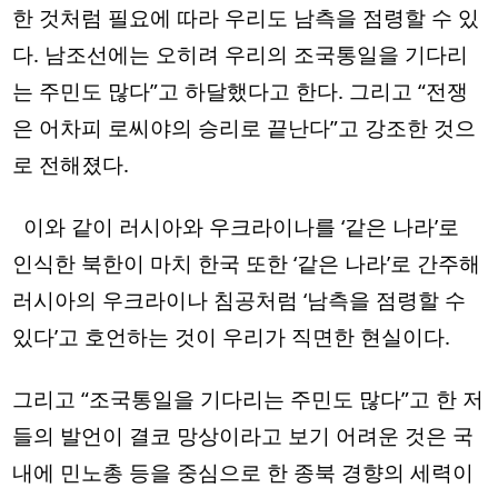
한 것처럼 필요에 따라 우리도 남측을 점령할 수 있
다. 남조선에는 오히려 우리의 조국통일을 기다리
는 주민도 많다”고 하달했다고 한다. 그리고 “전쟁
은 어차피 로씨야의 승리로 끝난다”고 강조한 것으
로 전해졌다.  
  이와 같이 러시아와 우크라이나를 ‘같은 나라’로 
인식한 북한이 마치 한국 또한 ‘같은 나라’로 간주해 
러시아의 우크라이나 침공처럼 ‘남측을 점령할 수 
있다’고 호언하는 것이 우리가 직면한 현실이다. 
그리고 “조국통일을 기다리는 주민도 많다”고 한 저
들의 발언이 결코 망상이라고 보기 어려운 것은 국
내에 민노총 등을 중심으로 한 종북 경향의 세력이 