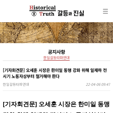
공지사항
한일갈등타파연대
[기자회견문] 오세훈 시장은 한미일 동맹 강화 위해 일제하 전
시기 노동자상부터 철거해야 한다
한일갈등타파연대
22-04-06 09:47
[기자회견문] 오세훈 시장은 한미일 동맹 