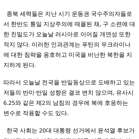
  종북 세력들은 지난 시기 운동권 국수주의자들로
서 한반도 통일 지상주의에 매몰된 채, 구 소련에 대
한 친밀도가 오늘날 러시아로 이어질 개연성 또한 
적지 않다. 이러한 인과관계는 푸틴의 우크라이나
에 대한 침략을 옹호하고 미국을 비난한 북한을 지
지하게 된다. 
따라서 오늘날 전국을 반일동상으로 도배하고 있는 
저들의 반미·반일 성향은 결코 변치 않으며, 유사시 
6.25와 같은 제2의 남침의 경우에 북에 호응하는 
변수로 작용할 수도 있다.   
  한국 사회는 20대 대통령 선거에서 윤석열 후보가 