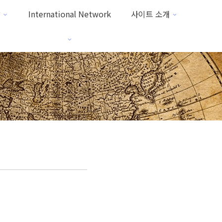
방
International Network
사이트 소개