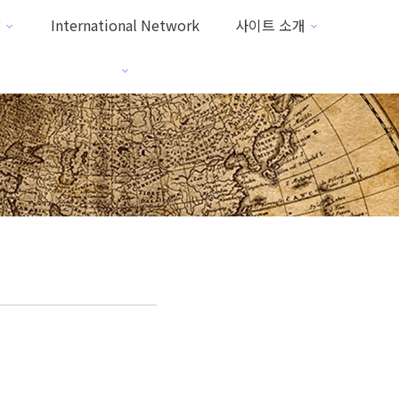
방
International Network
사이트 소개