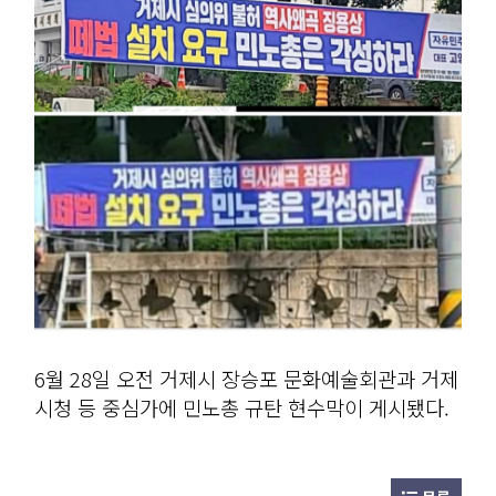
6월 28일 오전 거제시 장승포 문화예술회관과 거제
시청 등 중심가에 민노총 규탄 현수막이 게시됐다.