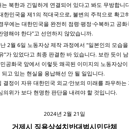
는 북한과 긴밀하게 연결되어 있다고 봐도 무방합니다
대한민국을 제1의 적대국으로, 불변의 주적으로 확고
 경우에는 대한민국을 완전히 점령·평정·수복하고 공화
반영해야 한다”고 선언하지 않았습니까.
 2월 6일 노동자상 제작 과정에서 “일본인의 모습
이유”가 있었다고 최종 판결한 바 있습니다. 보란 듯이 
민공화국 앞에서 이렇듯 왜곡된 이미지의 노동자상이 
되고 있는 현실을 용납해선 안 될 일입니다.
 결정이 자유 대한민국 외교·안보의 미래를 좌우하는 
심의위가 보다 현명한 판단을 내려야 할 것입니다.
2024년 2월 21일
거제시 징용상설치반대범시민단체