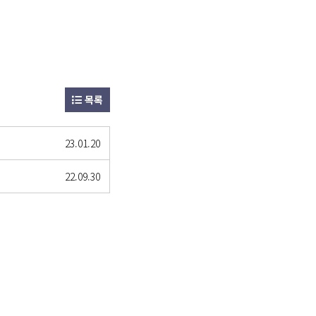
목록
23.01.20
22.09.30