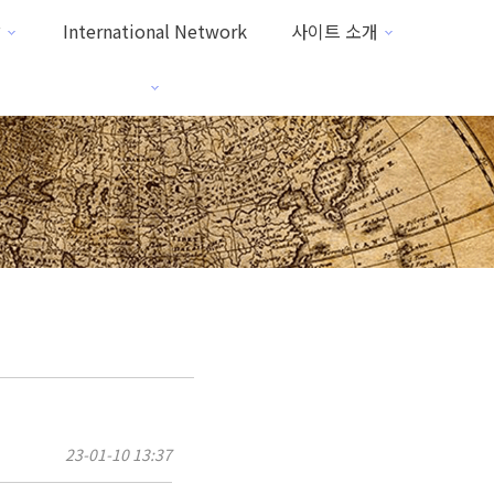
방
International Network
사이트 소개
23-01-10 13:37